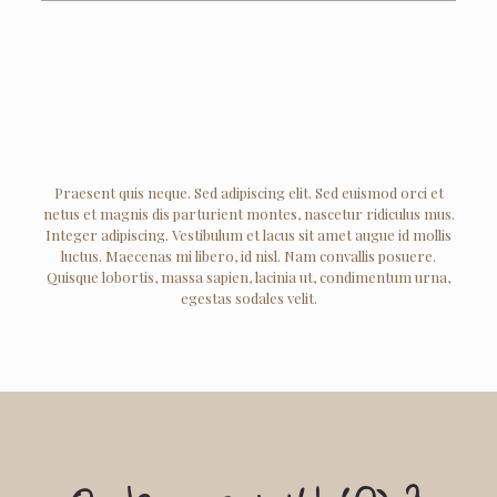
Praesent quis neque. Sed adipiscing elit. Sed euismod orci et
netus et magnis dis parturient montes, nascetur ridiculus mus.
Integer adipiscing. Vestibulum et lacus sit amet augue id mollis
luctus. Maecenas mi libero, id nisl. Nam convallis posuere.
Quisque lobortis, massa sapien, lacinia ut, condimentum urna,
egestas sodales velit.