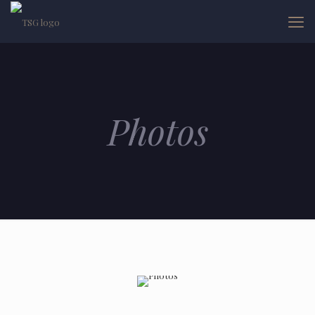
Photos