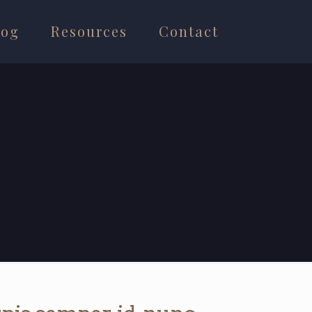
log
Resources
Contact