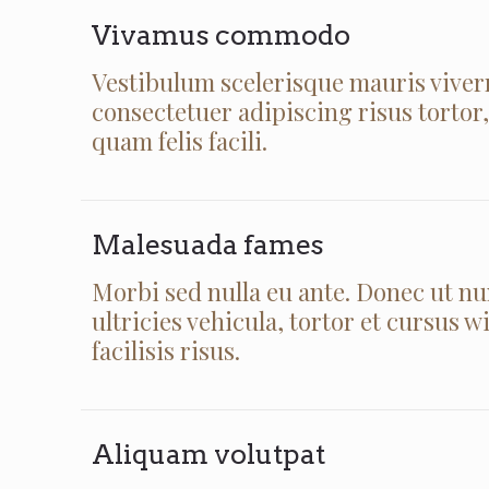
Vivamus commodo
Vestibulum scelerisque mauris viverra
consectetuer adipiscing risus tortor
quam felis facili.
Malesuada fames
Morbi sed nulla eu ante. Donec ut n
ultricies vehicula, tortor et cursus 
facilisis risus.
Aliquam volutpat